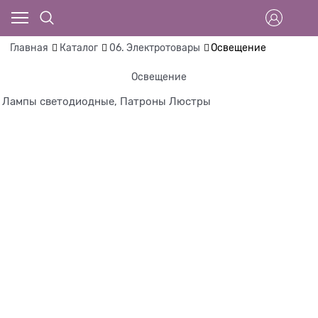
Главная
Каталог
06. Электротовары
Освещение
Освещение
Лампы светодиодные, Патроны
Люстры