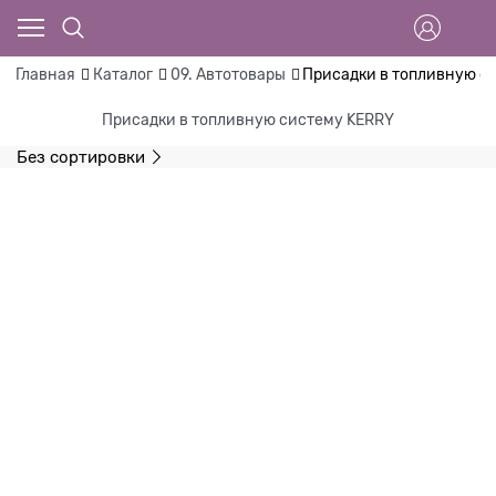
Главная
Каталог
09. Автотовары
Присадки в топливную с
Присадки в топливную систему KERRY
Без сортировки