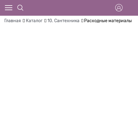
Главная
Каталог
10. Сантехника
Расходные материалы