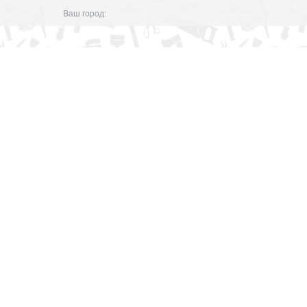
Ваш город: