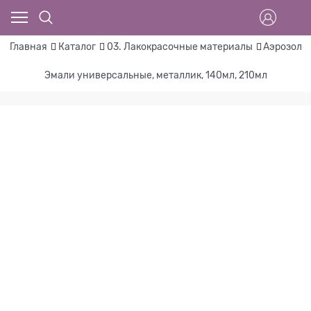
Главная
Каталог
03. Лакокрасочные материалы
Аэрозоль
Эмали универсальные, металлик, 140мл, 210мл