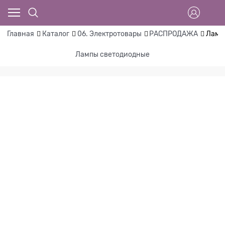
Главная
Каталог
06. Электротовары
РАСПРОДАЖА
Ламп
Лампы светодиодные